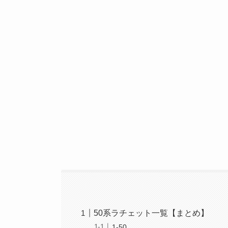
50系ラチェット一覧【まとめ】
1-50