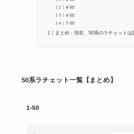
4-50
4-55
7-55
まとめ：現在、50系のラチェットは
50系ラチェット一覧【まとめ】
1-50