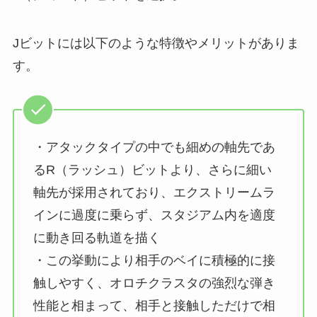
J（ジョルト）ビットを選択。
Jビットには以下のような特徴やメリットがありま
す。
・アタックタイプの中でも細めの軸先であ
るR（ラッシュ）ビットより、さらに細い
軸先が採用されており、エクストリームラ
インに過度に乗らず、スタジアム内を適度
に動き回る軌道を描く
・この挙動により相手のベイに積極的に接
触しやすく、オロチクラスタの強烈な弾き
性能と相まって、相手と接触しただけで相