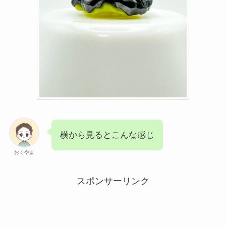
横から見るとこんな感じ
おくやま
スポンサーリンク