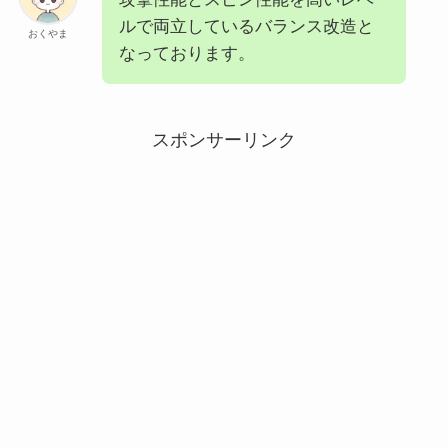
攻撃性能とスピン性能を高いレベ
ルで両立しているバランス改造と
おくやま
なっております。
スポンサーリンク