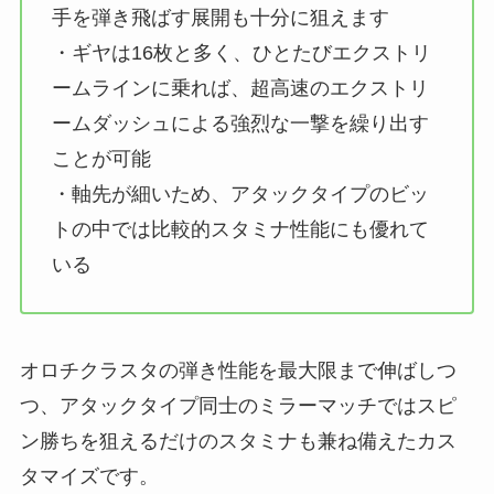
手を弾き飛ばす展開も十分に狙えます
・ギヤは16枚と多く、ひとたびエクストリ
ームラインに乗れば、超高速のエクストリ
ームダッシュによる強烈な一撃を繰り出す
ことが可能
・軸先が細いため、アタックタイプのビッ
トの中では比較的スタミナ性能にも優れて
いる
オロチクラスタの弾き性能を最大限まで伸ばしつ
つ、アタックタイプ同士のミラーマッチではスピ
ン勝ちを狙えるだけのスタミナも兼ね備えたカス
タマイズです。