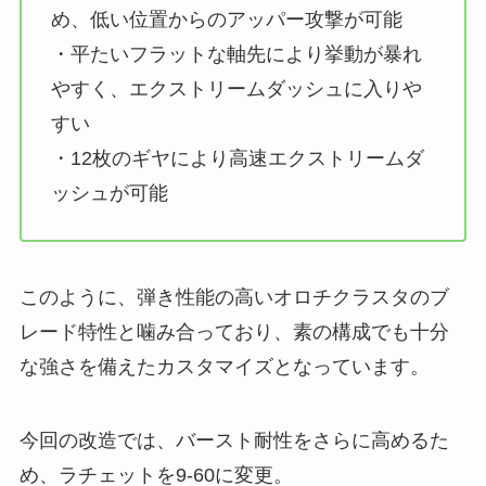
め、低い位置からのアッパー攻撃が可能
・平たいフラットな軸先により挙動が暴れ
やすく、エクストリームダッシュに入りや
すい
・12枚のギヤにより高速エクストリームダ
ッシュが可能
このように、弾き性能の高いオロチクラスタのブ
レード特性と噛み合っており、素の構成でも十分
な強さを備えたカスタマイズとなっています。
今回の改造では、バースト耐性をさらに高めるた