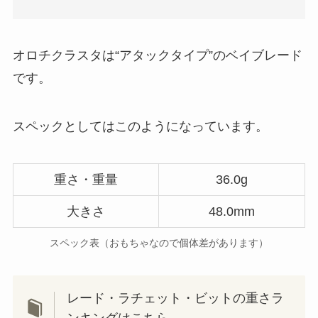
オロチクラスタは“アタックタイプ”のベイブレード
です。
スペックとしてはこのようになっています。
重さ・重量
36.0g
大きさ
48.0mm
スペック表（おもちゃなので個体差があります）
レード・ラチェット・ビットの重さラ
ンキングはこちら