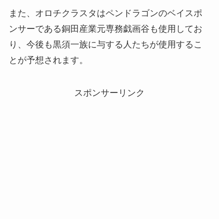
また、オロチクラスタはペンドラゴンのベイスポ
ンサーである銅田産業元専務戯画谷も使用してお
り、今後も黒須一族に与する人たちが使用するこ
とが予想されます。
スポンサーリンク