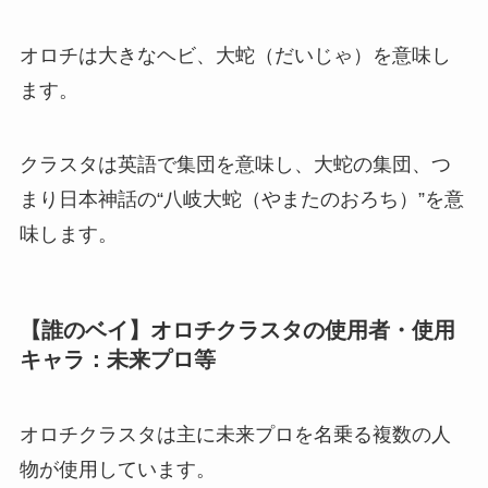
オロチは大きなヘビ、大蛇（だいじゃ）を意味し
ます。
クラスタは英語で集団を意味し、大蛇の集団、つ
まり日本神話の“八岐大蛇（やまたのおろち）”を意
味します。
【誰のベイ】オロチクラスタの使用者・使用
キャラ：未来プロ等
オロチクラスタは主に未来プロを名乗る複数の人
物が使用しています。