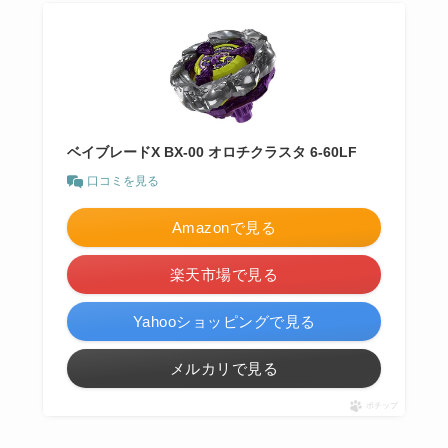
ベイブレードX BX-00 オロチクラスタ 6-60LF
口コミを見る
Amazonで見る
楽天市場で見る
Yahooショッピングで見る
メルカリで見る
ポチップ