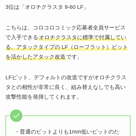
3位は「オロチクラスタ 9-60 LF」
こちらは、コロコロコミック応募者全員サービス
で入手できる
オロチクラスタに標準で付属してい
る、アタックタイプの LF（ローフラット）ビット
を活かしたアタック改造
です。
LFビット、デフォルトの改造ですがオロチクラス
タとの相性が非常に良く、組み替えなしでも高い
攻撃性能を発揮してくれます。
・普通のビットよりも1mm低いビットのた