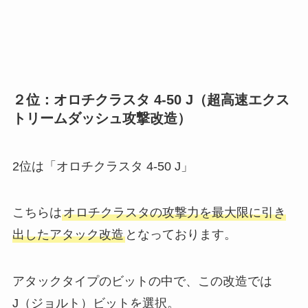
２位：オロチクラスタ 4-50 J（超高速エクス
トリームダッシュ攻撃改造）
2位は「オロチクラスタ 4-50 J」
こちらは
オロチクラスタの攻撃力を最大限に引き
出したアタック改造
となっております。
アタックタイプのビットの中で、この改造では