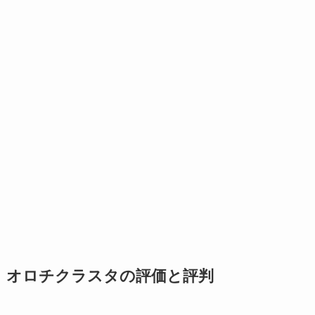
オロチクラスタの評価と評判