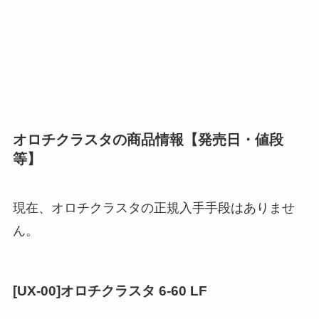
オロチクラスタの商品情報【発売日・値段
等】
現在、オロチクラスタの正規入手手段はありませ
ん。
[UX-00]オロチクラスタ 6-60 LF