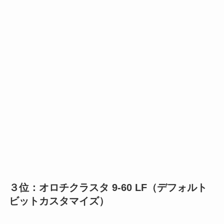
３位：オロチクラスタ 9-60 LF（デフォルト
ビットカスタマイズ）