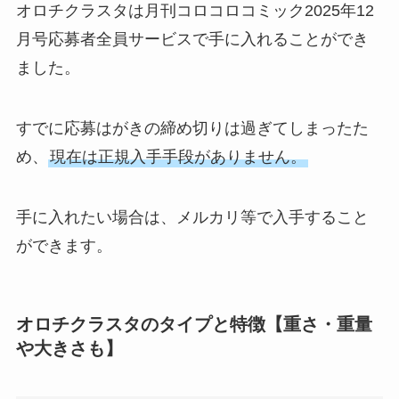
オロチクラスタは月刊コロコロコミック2025年12
月号応募者全員サービスで手に入れることができ
ました。
すでに応募はがきの締め切りは過ぎてしまったた
め、
現在は正規入手手段がありません。
手に入れたい場合は、メルカリ等で入手すること
ができます。
オロチクラスタのタイプと特徴【重さ・重量
や大きさも】