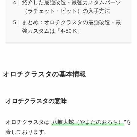
紹介した最強改造・最強カスタムパーツ
（ラチェット・ビット）の入手方法
まとめ：オロチクラスタの最強改造・最
強カスタムは「4-50 K」
オロチクラスタの基本情報
オロチクラスタの意味
オロチクラスタは“
八岐大蛇（やまたのおろち）
”を
表しております。