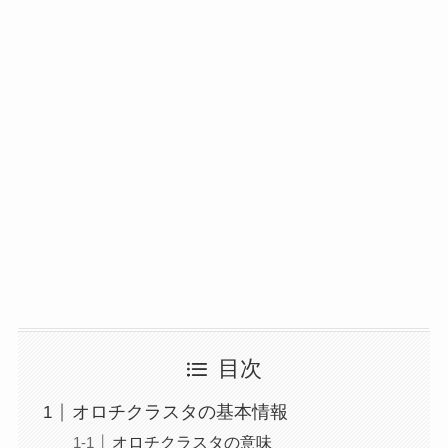
目次
オロチクラスタの基本情報
オロチクラスタの意味