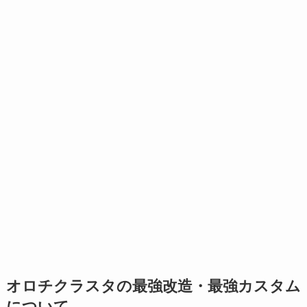
オロチクラスタの最強改造・最強カスタム