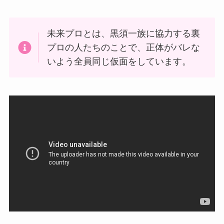
未来プロとは、黒須一族に協力する裏
プロの人たちのことで、正体がバレな
いよう全員同じ仮面をしています。