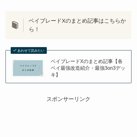
ベイブレードXのまとめ記事はこちらか
ら！
あわせて読みたい
ベイブレードXのまとめ記事【各
ベイ最強改造紹介・最強3on3デッ
キ】
スポンサーリンク