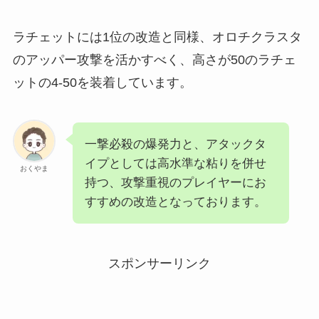
ラチェットには1位の改造と同様、オロチクラスタ
のアッパー攻撃を活かすべく、高さが50のラチェ
ットの4-50を装着しています。
一撃必殺の爆発力と、アタックタ
イプとしては高水準な粘りを併せ
おくやま
持つ、攻撃重視のプレイヤーにお
すすめの改造となっております。
スポンサーリンク