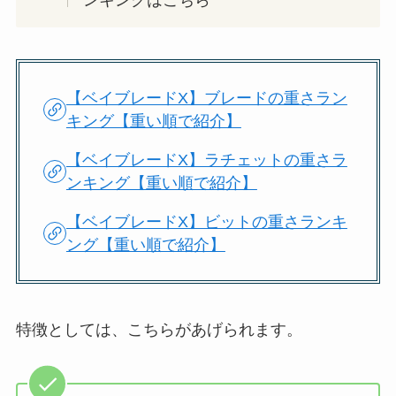
【ベイブレードX】ブレードの重さラン
キング【重い順で紹介】
【ベイブレードX】ラチェットの重さラ
ンキング【重い順で紹介】
【ベイブレードX】ビットの重さランキ
ング【重い順で紹介】
特徴としては、こちらがあげられます。