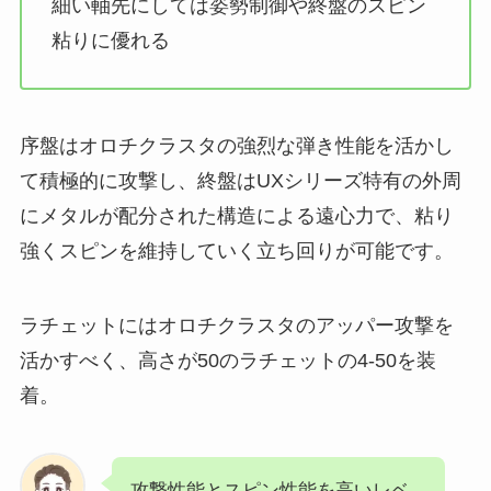
細い軸先にしては姿勢制御や終盤のスピン
粘りに優れる
序盤はオロチクラスタの強烈な弾き性能を活かし
て積極的に攻撃し、終盤はUXシリーズ特有の外周
にメタルが配分された構造による遠心力で、粘り
強くスピンを維持していく立ち回りが可能です。
ラチェットにはオロチクラスタのアッパー攻撃を
活かすべく、高さが50のラチェットの4-50を装
着。