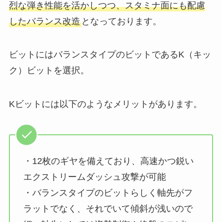
烈な弾き性能を活かしつつ、スタミナ面にも配慮
したバランス改造
となっております。
ビットにはバランスタイプのビットであるK（キッ
ク）ビットを選択。
Kビットには以下のようなメリットがあります。
・12枚のギヤを備えており、高速かつ鋭い
エクストリームダッシュ攻撃が可能
・バランスタイプのビットらしく軸先がフ
ラットでなく、それでいて傾斜が浅いので