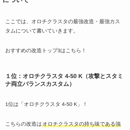
について
ここでは、オロチクラスタの最強改造・最強カス
タムについて書いていきます。
おすすめの改造トップ3はこちら！
１位：オロチクラスタ 4-50 K（攻撃とスタミ
ナ両立バランスカスタム）
1位は「オロチクラスタ 4-50 K」！
こちらの改造は
オロチクラスタの持ち味である強