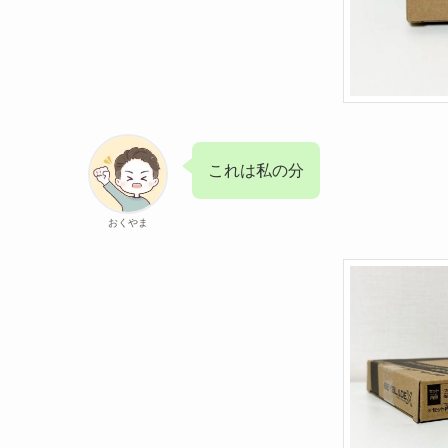
これは私の分
おくやま