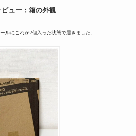
)レビュー：箱の外観
ボールにこれが2個入った状態で届きました。