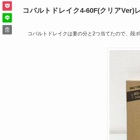
コバルトドレイク4-60F(クリアVer
コバルトドレイクは妻の分と2つ当てたので、段