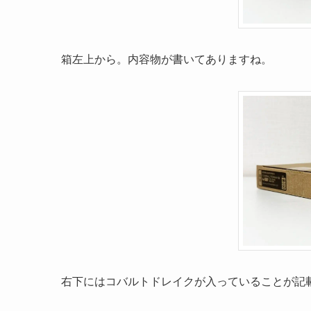
箱左上から。内容物が書いてありますね。
右下にはコバルトドレイクが入っていることが記