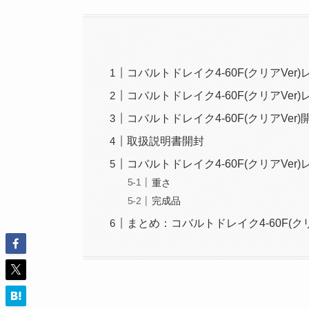
コバルトドレイク4-60F(クリアVe
コバルトドレイク4-60F(クリアVer
コバルトドレイク4-60F(クリアVer)
取扱説明書開封
コバルトドレイク4-60F(クリアVer
重さ
完成品
まとめ：コバルトドレイク4-60F(